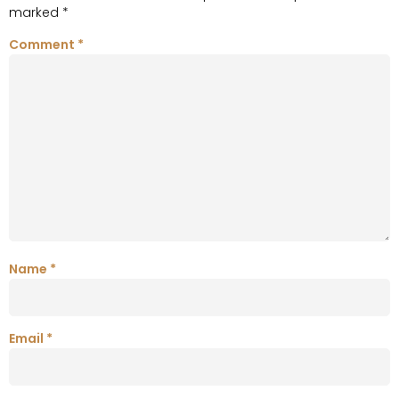
marked
*
Comment
*
Name
*
Email
*