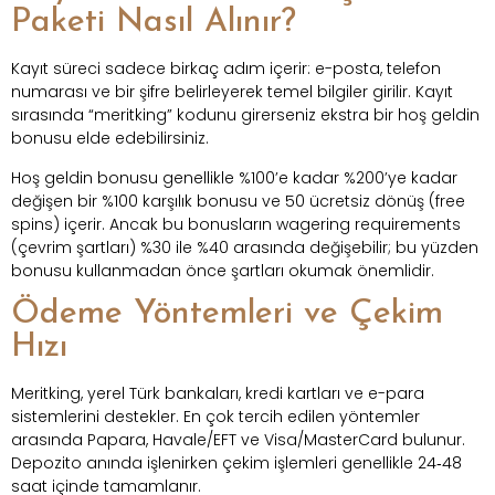
Paketi Nasıl Alınır?
Kayıt süreci sadece birkaç adım içerir: e-posta, telefon
numarası ve bir şifre belirleyerek temel bilgiler girilir. Kayıt
sırasında “meritking” kodunu girerseniz ekstra bir hoş geldin
bonusu elde edebilirsiniz.
Hoş geldin bonusu genellikle %100’e kadar %200’ye kadar
değişen bir %100 karşılık bonusu ve 50 ücretsiz dönüş (free
spins) içerir. Ancak bu bonusların wagering requirements
(çevrim şartları) %30 ile %40 arasında değişebilir; bu yüzden
bonusu kullanmadan önce şartları okumak önemlidir.
Ödeme Yöntemleri ve Çekim
Hızı
Meritking, yerel Türk bankaları, kredi kartları ve e-para
sistemlerini destekler. En çok tercih edilen yöntemler
arasında Papara, Havale/EFT ve Visa/MasterCard bulunur.
Depozito anında işlenirken çekim işlemleri genellikle 24‑48
saat içinde tamamlanır.