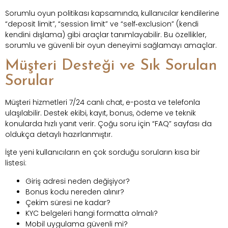
Sorumlu oyun politikası kapsamında, kullanıcılar kendilerine
“deposit limit”, “session limit” ve “self‑exclusion” (kendi
kendini dışlama) gibi araçlar tanımlayabilir. Bu özellikler,
sorumlu ve güvenli bir oyun deneyimi sağlamayı amaçlar.
Müşteri Desteği ve Sık Sorulan
Sorular
Müşteri hizmetleri 7/24 canlı chat, e-posta ve telefonla
ulaşılabilir. Destek ekibi, kayıt, bonus, ödeme ve teknik
konularda hızlı yanıt verir. Çoğu soru için “FAQ” sayfası da
oldukça detaylı hazırlanmıştır.
İşte yeni kullanıcıların en çok sorduğu soruların kısa bir
listesi:
Giriş adresi neden değişiyor?
Bonus kodu nereden alınır?
Çekim süresi ne kadar?
KYC belgeleri hangi formatta olmalı?
Mobil uygulama güvenli mi?