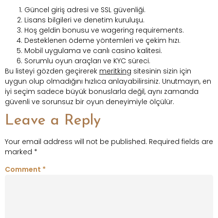
Güncel giriş adresi ve SSL güvenliği.
Lisans bilgileri ve denetim kuruluşu.
Hoş geldin bonusu ve wagering requirements.
Desteklenen ödeme yöntemleri ve çekim hızı.
Mobil uygulama ve canlı casino kalitesi.
Sorumlu oyun araçları ve KYC süreci.
Bu listeyi gözden geçirerek
meritking
sitesinin sizin için
uygun olup olmadığını hızlıca anlayabilirsiniz. Unutmayın, en
iyi seçim sadece büyük bonuslarla değil, aynı zamanda
güvenli ve sorunsuz bir oyun deneyimiyle ölçülür.
Leave a Reply
Your email address will not be published.
Required fields are
marked
*
Comment
*