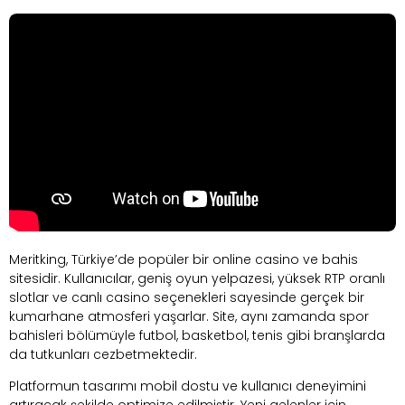
Meritking, Türkiye’de popüler bir online casino ve bahis
sitesidir. Kullanıcılar, geniş oyun yelpazesi, yüksek RTP oranlı
slotlar ve canlı casino seçenekleri sayesinde gerçek bir
kumarhane atmosferi yaşarlar. Site, aynı zamanda spor
bahisleri bölümüyle futbol, basketbol, tenis gibi branşlarda
da tutkunları cezbetmektedir.
Platformun tasarımı mobil dostu ve kullanıcı deneyimini