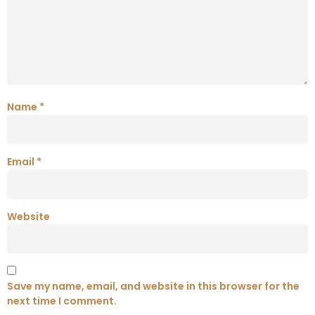
Name
*
Email
*
Website
Save my name, email, and website in this browser for the
next time I comment.