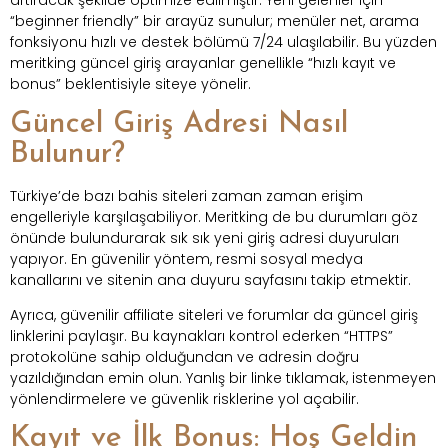
artıracak şekilde optimize edilmiştir. Yeni gelenler için
“beginner friendly” bir arayüz sunulur; menüler net, arama
fonksiyonu hızlı ve destek bölümü 7/24 ulaşılabilir. Bu yüzden
meritking güncel giriş arayanlar genellikle “hızlı kayıt ve
bonus” beklentisiyle siteye yönelir.
Güncel Giriş Adresi Nasıl
Bulunur?
Türkiye’de bazı bahis siteleri zaman zaman erişim
engelleriyle karşılaşabiliyor. Meritking de bu durumları göz
önünde bulundurarak sık sık yeni giriş adresi duyuruları
yapıyor. En güvenilir yöntem, resmi sosyal medya
kanallarını ve sitenin ana duyuru sayfasını takip etmektir.
Ayrıca, güvenilir affiliate siteleri ve forumlar da güncel giriş
linklerini paylaşır. Bu kaynakları kontrol ederken “HTTPS”
protokolüne sahip olduğundan ve adresin doğru
yazıldığından emin olun. Yanlış bir linke tıklamak, istenmeyen
yönlendirmelere ve güvenlik risklerine yol açabilir.
Kayıt ve İlk Bonus: Hoş Geldin