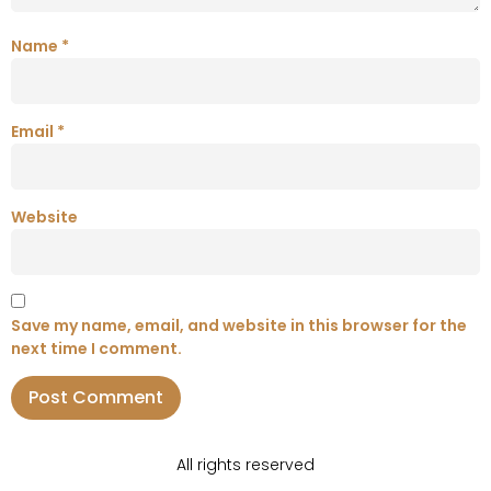
Name
*
Email
*
Website
Save my name, email, and website in this browser for the
next time I comment.
All rights reserved