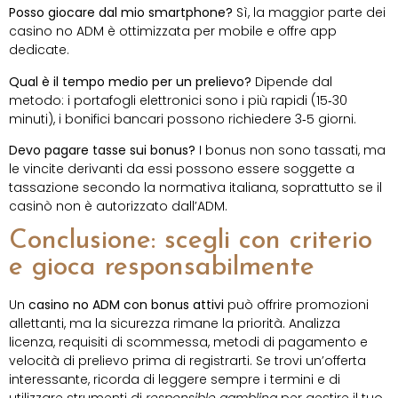
Posso giocare dal mio smartphone?
Sì, la maggior parte dei
casino no ADM è ottimizzata per mobile e offre app
dedicate.
Qual è il tempo medio per un prelievo?
Dipende dal
metodo: i portafogli elettronici sono i più rapidi (15‑30
minuti), i bonifici bancari possono richiedere 3‑5 giorni.
Devo pagare tasse sui bonus?
I bonus non sono tassati, ma
le vincite derivanti da essi possono essere soggette a
tassazione secondo la normativa italiana, soprattutto se il
casinò non è autorizzato dall’ADM.
Conclusione: scegli con criterio
e gioca responsabilmente
Un
casino no ADM con bonus attivi
può offrire promozioni
allettanti, ma la sicurezza rimane la priorità. Analizza
licenza, requisiti di scommessa, metodi di pagamento e
velocità di prelievo prima di registrarti. Se trovi un’offerta
interessante, ricorda di leggere sempre i termini e di