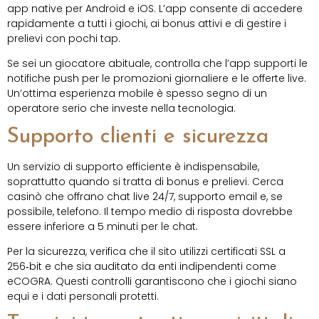
app native per Android e iOS. L’app consente di accedere
rapidamente a tutti i giochi, ai bonus attivi e di gestire i
prelievi con pochi tap.
Se sei un giocatore abituale, controlla che l’app supporti le
notifiche push per le promozioni giornaliere e le offerte live.
Un’ottima esperienza mobile è spesso segno di un
operatore serio che investe nella tecnologia.
Supporto clienti e sicurezza
Un servizio di supporto efficiente è indispensabile,
soprattutto quando si tratta di bonus e prelievi. Cerca
casinò che offrano chat live 24/7, supporto email e, se
possibile, telefono. Il tempo medio di risposta dovrebbe
essere inferiore a 5 minuti per le chat.
Per la sicurezza, verifica che il sito utilizzi certificati SSL a
256‑bit e che sia auditato da enti indipendenti come
eCOGRA. Questi controlli garantiscono che i giochi siano
equi e i dati personali protetti.