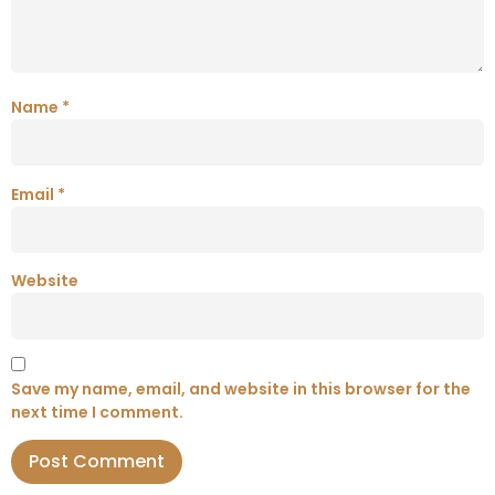
Name
*
Email
*
Website
Save my name, email, and website in this browser for the
next time I comment.