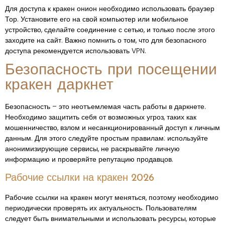
Для доступа к кракен онион необходимо использовать браузер
Тор. Установите его на свой компьютер или мобильное
устройство, сделайте соединение с сетью, и только после этого
заходите на сайт. Важно помнить о том, что для безопасного
доступа рекомендуется использовать VPN.
Безопасность при посещении
кракен даркнет
Безопасность – это неотъемлемая часть работы в даркнете.
Необходимо защитить себя от возможных угроз, таких как
мошенничество, взлом и несанкционированный доступ к личным
данным. Для этого следуйте простым правилам: используйте
анонимизирующие сервисы, не раскрывайте личную
информацию и проверяйте репутацию продавцов.
Рабочие ссылки на кракен 2026
Рабочие ссылки на кракен могут меняться, поэтому необходимо
периодически проверять их актуальность. Пользователям
следует быть внимательными и использовать ресурсы, которые