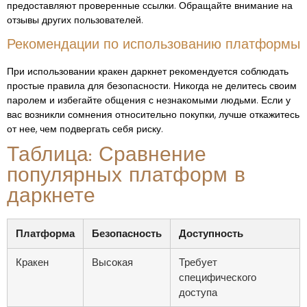
предоставляют проверенные ссылки. Обращайте внимание на
отзывы других пользователей.
Рекомендации по использованию платформы
При использовании кракен даркнет рекомендуется соблюдать
простые правила для безопасности. Никогда не делитесь своим
паролем и избегайте общения с незнакомыми людьми. Если у
вас возникли сомнения относительно покупки, лучше откажитесь
от нее, чем подвергать себя риску.
Таблица: Сравнение
популярных платформ в
даркнете
Платформа
Безопасность
Доступность
Кракен
Высокая
Требует
специфического
доступа