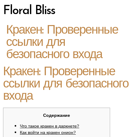
Floral Bliss
Кракен: Проверенные
ссылки для
безопасного входа
Кракен: Проверенные
ссылки для безопасного
входа
Содержание
Что такое кракен в даркнете?
Как войти на кракен онион?