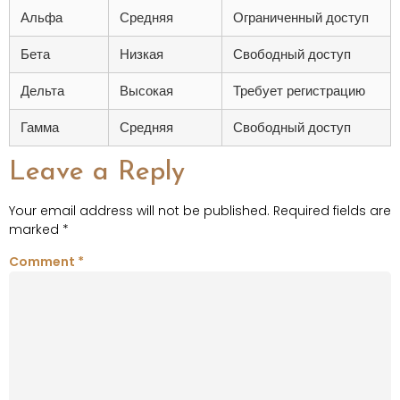
Альфа
Средняя
Ограниченный доступ
Бета
Низкая
Свободный доступ
Дельта
Высокая
Требует регистрацию
Гамма
Средняя
Свободный доступ
Leave a Reply
Your email address will not be published.
Required fields are
marked
*
Comment
*