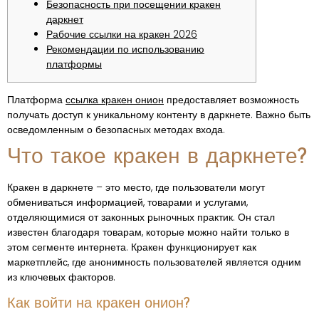
Безопасность при посещении кракен
даркнет
Рабочие ссылки на кракен 2026
Рекомендации по использованию
платформы
Платформа
ссылка кракен онион
предоставляет возможность
получать доступ к уникальному контенту в даркнете. Важно быть
осведомленным о безопасных методах входа.
Что такое кракен в даркнете?
Кракен в даркнете – это место, где пользователи могут
обмениваться информацией, товарами и услугами,
отделяющимися от законных рыночных практик. Он стал
известен благодаря товарам, которые можно найти только в
этом сегменте интернета. Кракен функционирует как
маркетплейс, где анонимность пользователей является одним
из ключевых факторов.
Как войти на кракен онион?