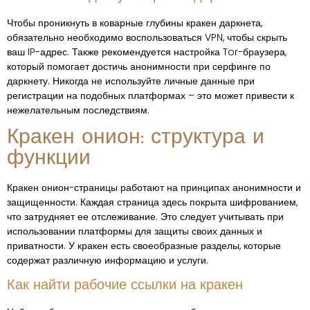
Чтобы проникнуть в коварные глубины кракен даркнета,
обязательно необходимо воспользоваться VPN, чтобы скрыть
ваш IP-адрес. Также рекомендуется настройка Tor-браузера,
который помогает достичь анонимности при серфинге по
даркнету. Никогда не используйте личные данные при
регистрации на подобных платформах – это может привести к
нежелательным последствиям.
Кракен онион: структура и
функции
Кракен онион-страницы работают на принципах анонимности и
защищенности. Каждая страница здесь покрыта шифрованием,
что затрудняет ее отслеживание. Это следует учитывать при
использовании платформы для защиты своих данных и
приватности. У кракен есть своеобразные разделы, которые
содержат различную информацию и услуги.
Как найти рабочие ссылки на кракен