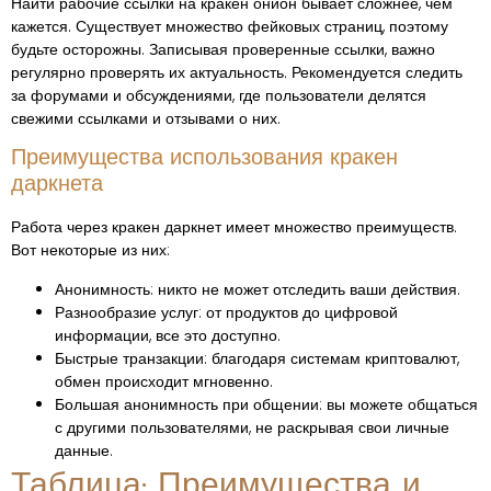
Найти рабочие ссылки на кракен онион бывает сложнее, чем
кажется. Существует множество фейковых страниц, поэтому
будьте осторожны. Записывая проверенные ссылки, важно
регулярно проверять их актуальность. Рекомендуется следить
за форумами и обсуждениями, где пользователи делятся
свежими ссылками и отзывами о них.
Преимущества использования кракен
даркнета
Работа через кракен даркнет имеет множество преимуществ.
Вот некоторые из них:
Анонимность: никто не может отследить ваши действия.
Разнообразие услуг: от продуктов до цифровой
информации, все это доступно.
Быстрые транзакции: благодаря системам криптовалют,
обмен происходит мгновенно.
Большая анонимность при общении: вы можете общаться
с другими пользователями, не раскрывая свои личные
данные.
Таблица: Преимущества и