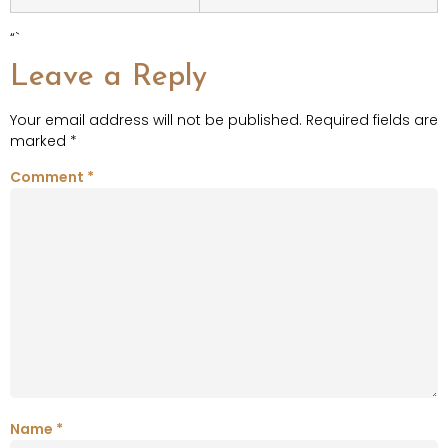
“`
Leave a Reply
Your email address will not be published.
Required fields are
marked
*
Comment
*
Name
*