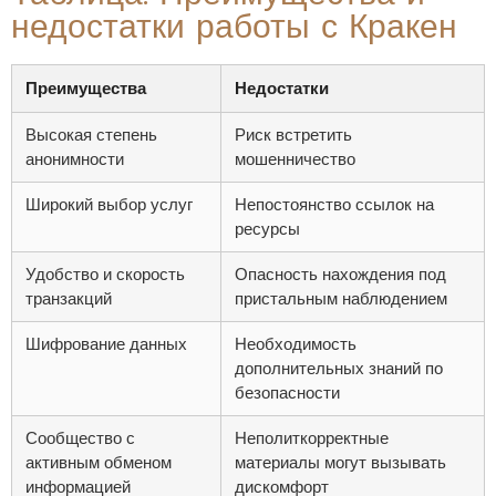
недостатки работы с Кракен
Преимущества
Недостатки
Высокая степень
Риск встретить
анонимности
мошенничество
Широкий выбор услуг
Непостоянство ссылок на
ресурсы
Удобство и скорость
Опасность нахождения под
транзакций
пристальным наблюдением
Шифрование данных
Необходимость
дополнительных знаний по
безопасности
Сообщество с
Неполиткорректные
активным обменом
материалы могут вызывать
информацией
дискомфорт