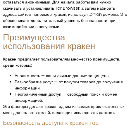
оставаться анонимными. Для начала работы вам нужно
скачивать и устанавливать Tor Browser, а затем набирать
адреса сайтов, например, кракен, используя .onion домены. Это
обеспечивает дополнительный уровень безопасности при
взаимодействии с ресурсами.
Преимущества
использования кракен
Кракен предлагает пользователям множество преимуществ,
среди которых:
Анонимность — ваши личные данные защищены.
Разнообразие услуг — от покупки товаров до получения
информации.
Неограниченный доступ — свободный поиск и обмен
информацией.
Эти факторы делают кракен одним из самых привлекательных
мест для пользователей, желающих исследовать даркнет.
Безопасность доступа к кракен тор