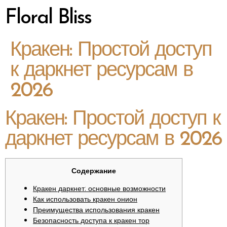
Floral Bliss
Кракен: Простой доступ
к даркнет ресурсам в
2026
Кракен: Простой доступ к
даркнет ресурсам в 2026
Содержание
Кракен даркнет: основные возможности
Как использовать кракен онион
Преимущества использования кракен
Безопасность доступа к кракен тор