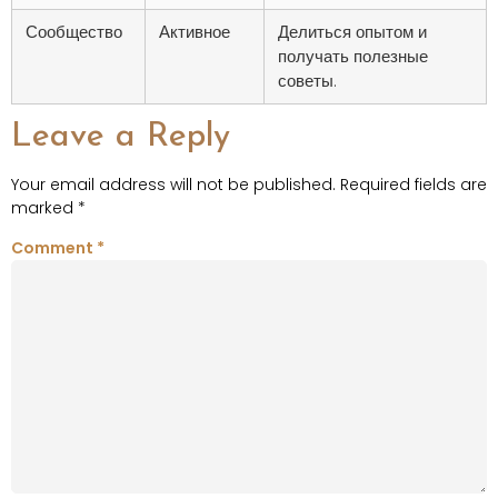
Сообщество
Активное
Делиться опытом и
получать полезные
советы.
Leave a Reply
Your email address will not be published.
Required fields are
marked
*
Comment
*