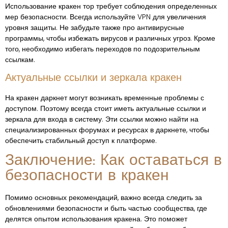
Использование кракен тор требует соблюдения определенных
мер безопасности. Всегда используйте VPN для увеличения
уровня защиты. Не забудьте также про антивирусные
программы, чтобы избежать вирусов и различных угроз. Кроме
того, необходимо избегать переходов по подозрительным
ссылкам.
Актуальные ссылки и зеркала кракен
На кракен даркнет могут возникать временные проблемы с
доступом. Поэтому всегда стоит иметь актуальные ссылки и
зеркала для входа в систему. Эти ссылки можно найти на
специализированных форумах и ресурсах в даркнете, чтобы
обеспечить стабильный доступ к платформе.
Заключение: Как оставаться в
безопасности в кракен
Помимо основных рекомендаций, важно всегда следить за
обновлениями безопасности и быть частью сообщества, где
делятся опытом использования кракена. Это поможет