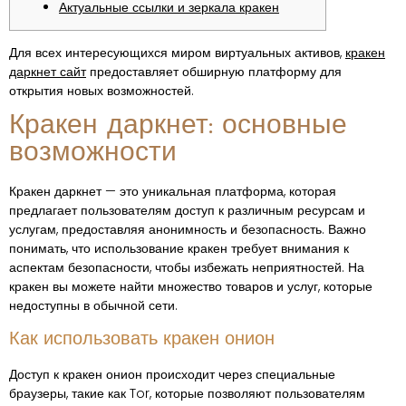
Актуальные ссылки и зеркала кракен
Для всех интересующихся миром виртуальных активов,
кракен
даркнет сайт
предоставляет обширную платформу для
открытия новых возможностей.
Кракен даркнет: основные
возможности
Кракен даркнет — это уникальная платформа, которая
предлагает пользователям доступ к различным ресурсам и
услугам, предоставляя анонимность и безопасность. Важно
понимать, что использование кракен требует внимания к
аспектам безопасности, чтобы избежать неприятностей. На
кракен вы можете найти множество товаров и услуг, которые
недоступны в обычной сети.
Как использовать кракен онион
Доступ к кракен онион происходит через специальные
браузеры, такие как Tor, которые позволяют пользователям