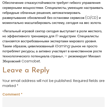
Обеспечение отказоустойчивости требует гибкого управления
серверными мощностями. Специалисты, умеющие настраивать
гибридные облачные решения, автоматизировать
развертывание обновлений без остановки сервисов (CI/CD) и
моментально масштабировать систему, сегодня на вес золота.
«Легальный игровой сектор сегодня выступает в роли жесткого,
но эффективного тренажера для IT-индустрии. Специалисты
становятся востребованными экспертами мирового уровня.
Таким образом, цивилизованный iGaming-рынок не просто
потребляет ресурсы, а активно участвует в качественном росте
технологического потенциала страны», — резюмирует Михаил
Зборовский Cosmobet.
Leave a Reply
Your email address will not be published.
Required fields are
marked
*
Comment
*