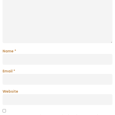
Name
*
Email
*
Website