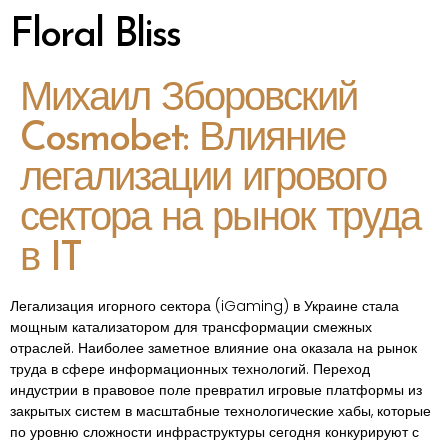
Floral Bliss
Михаил Зборовский
Cosmobet: Влияние
легализации игрового
сектора на рынок труда
в IT
Легализация игорного сектора (iGaming) в Украине стала
мощным катализатором для трансформации смежных
отраслей. Наиболее заметное влияние она оказала на рынок
труда в сфере информационных технологий. Переход
индустрии в правовое поле превратил игровые платформы из
закрытых систем в масштабные технологические хабы, которые
по уровню сложности инфраструктуры сегодня конкурируют с